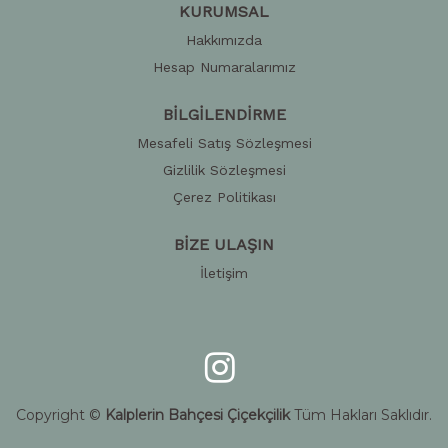
KURUMSAL
Hakkımızda
Hesap Numaralarımız
BİLGİLENDİRME
Mesafeli Satış Sözleşmesi
Gizlilik Sözleşmesi
Çerez Politikası
BİZE ULAŞIN
İletişim
Copyright ©
Kalplerin Bahçesi Çiçekçilik
Tüm Hakları Saklıdır.