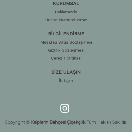
KURUMSAL
Hakkımızda
Hesap Numaralarımız
BİLGİLENDİRME
Mesafeli Satış Sözleşmesi
Gizlilik Sözleşmesi
Çerez Politikası
BİZE ULAŞIN
İletişim
Copyright ©
Kalplerin Bahçesi Çiçekçilik
Tüm Hakları Saklıdır.