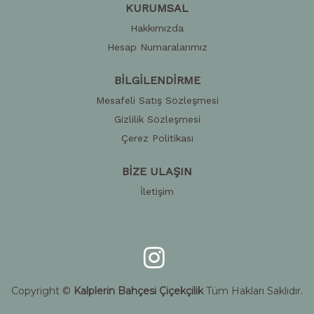
KURUMSAL
Hakkımızda
Hesap Numaralarımız
BİLGİLENDİRME
Mesafeli Satış Sözleşmesi
Gizlilik Sözleşmesi
Çerez Politikası
BİZE ULAŞIN
İletişim
Copyright ©
Kalplerin Bahçesi Çiçekçilik
Tüm Hakları Saklıdır.