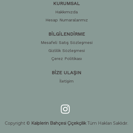
KURUMSAL
Hakkımızda
Hesap Numaralarımız
BİLGİLENDİRME
Mesafeli Satış Sözleşmesi
Gizlilik Sözleşmesi
Çerez Politikası
BİZE ULAŞIN
İletişim
Copyright ©
Kalplerin Bahçesi Çiçekçilik
Tüm Hakları Saklıdır.