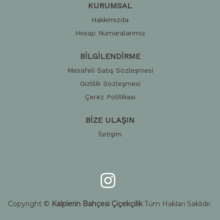
KURUMSAL
Hakkımızda
Hesap Numaralarımız
BİLGİLENDİRME
Mesafeli Satış Sözleşmesi
Gizlilik Sözleşmesi
Çerez Politikası
BİZE ULAŞIN
İletişim
Copyright ©
Kalplerin Bahçesi Çiçekçilik
Tüm Hakları Saklıdır.