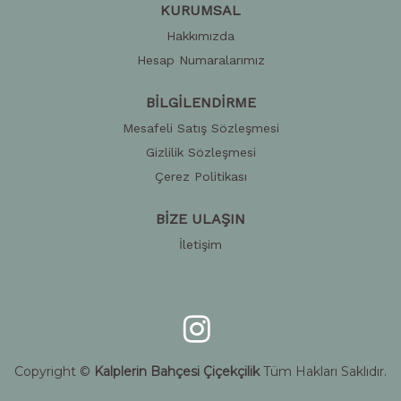
KURUMSAL
Hakkımızda
Hesap Numaralarımız
BİLGİLENDİRME
Mesafeli Satış Sözleşmesi
Gizlilik Sözleşmesi
Çerez Politikası
BİZE ULAŞIN
İletişim
Copyright ©
Kalplerin Bahçesi Çiçekçilik
Tüm Hakları Saklıdır.