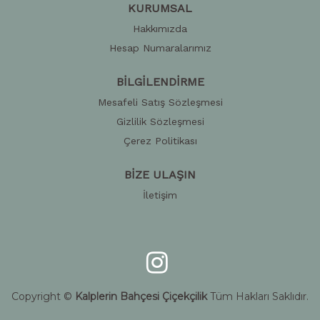
KURUMSAL
Hakkımızda
Hesap Numaralarımız
BİLGİLENDİRME
Mesafeli Satış Sözleşmesi
Gizlilik Sözleşmesi
Çerez Politikası
BİZE ULAŞIN
İletişim
Copyright ©
Kalplerin Bahçesi Çiçekçilik
Tüm Hakları Saklıdır.