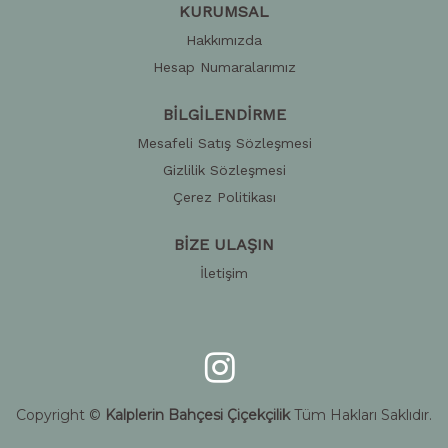
KURUMSAL
Hakkımızda
Hesap Numaralarımız
BİLGİLENDİRME
Mesafeli Satış Sözleşmesi
Gizlilik Sözleşmesi
Çerez Politikası
BİZE ULAŞIN
İletişim
Copyright ©
Kalplerin Bahçesi Çiçekçilik
Tüm Hakları Saklıdır.