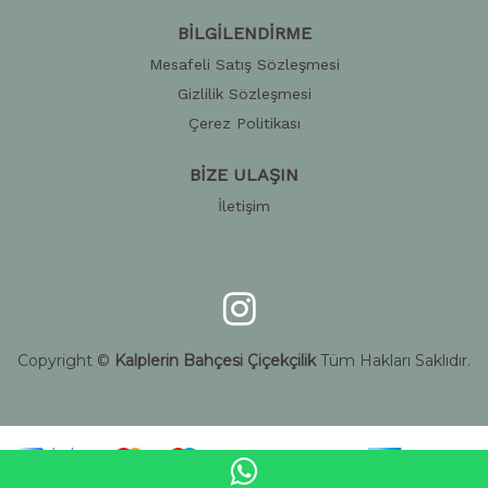
BİLGİLENDİRME
Mesafeli Satış Sözleşmesi
Gizlilik Sözleşmesi
Çerez Politikası
BİZE ULAŞIN
İletişim
Copyright ©
Kalplerin Bahçesi Çiçekçilik
Tüm Hakları Saklıdır.