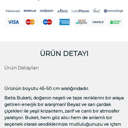
ÜRÜN DETAYI
Ürün Detayları
Ürünün boyutu 45-50 cm aralığındadır.
Betis Buketi, doğanın neşeli ve taze renklerini bir araya
getiren enerjik bir aranjman! Beyaz ve sarı çardak
çiçekleri ile yeşil krizantem, zarif ve canlı bir atmosfer
yaratıyor. Buket, hem göz alıcı hem de anlamlı bir
seçenek olarak sevdiklerinize mutluluğunuzu ve içten