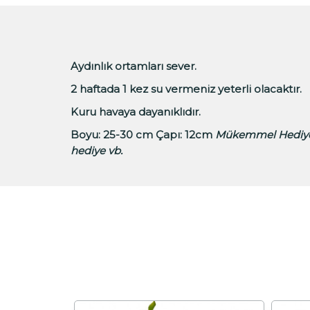
Aydınlık ortamları sever.
2 haftada 1 kez su vermeniz yeterli olacaktır.
Kuru havaya dayanıklıdır.
Boyu: 25-30 cm Çapı: 12cm
Mükemmel Hediye
hediye vb.