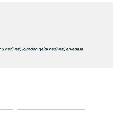
nü hediyesi, içimden geldi hediyesi, arkadaşa