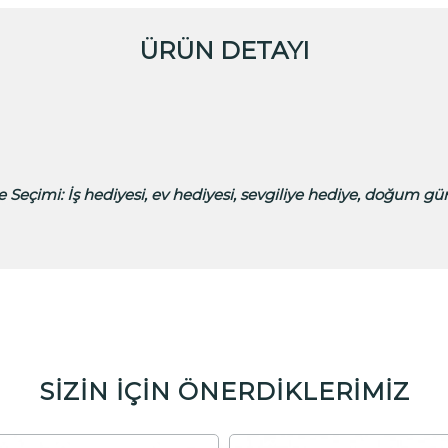
ÜRÜN DETAYI
 Seçimi:
İş hediyesi, ev hediyesi, sevgiliye hediye, doğum gü
SİZİN İÇİN ÖNERDİKLERİMİZ