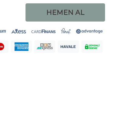
HEMEN AL