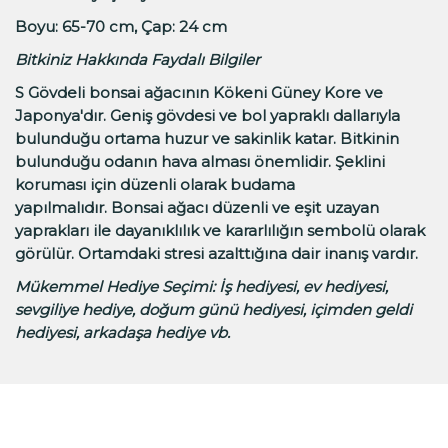
Boyu: 65-70 cm, Çap: 24 cm
Bitkiniz Hakkında Faydalı Bilgiler
S Gövdeli bonsai ağacının Kökeni Güney Kore ve
Japonya'dır. Geniş gövdesi ve bol yapraklı dallarıyla
bulunduğu ortama huzur ve sakinlik katar. Bitkinin
bulunduğu odanın hava alması önemlidir. Şeklini
koruması için düzenli olarak budama
yapılmalıdır.
Bonsai ağacı düzenli ve eşit uzayan
yaprakları ile dayanıklılık ve kararlılığın sembolü olarak
görülür. Ortamdaki stresi azalttığına dair inanış vardır.
Mükemmel Hediye Seçimi
:
İş hediyesi, ev hediyesi,
sevgiliye hediye, doğum günü hediyesi, içimden geldi
hediyesi, arkadaşa hediye vb.