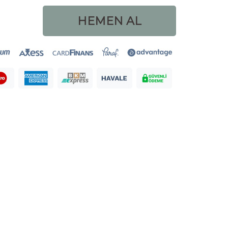
HEMEN AL