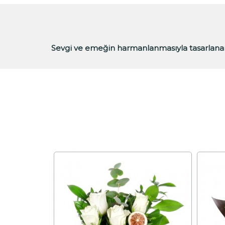
Sevgi ve emeğin harmanlanmasıyla tasarlan