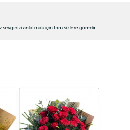
 sevginizi anlatmak için tam sizlere göredir