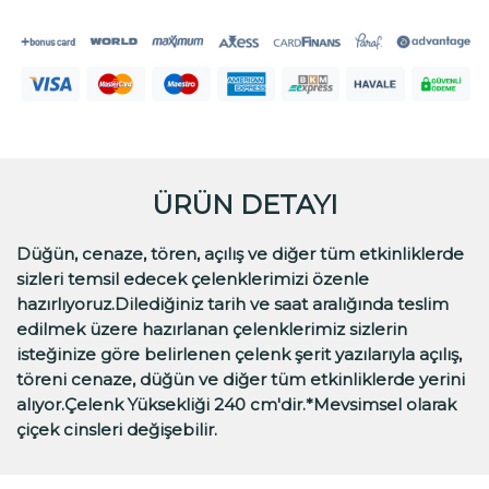
ÜRÜN DETAYI
Düğün, cenaze, tören, açılış ve diğer tüm etkinliklerde
sizleri temsil edecek çelenklerimizi özenle
hazırlıyoruz.Dilediğiniz tarih ve saat aralığında teslim
edilmek üzere hazırlanan çelenklerimiz sizlerin
isteğinize göre belirlenen çelenk şerit yazılarıyla açılış,
töreni cenaze, düğün ve diğer tüm etkinliklerde yerini
alıyor.Çelenk Yüksekliği 240 cm'dir.*Mevsimsel olarak
çiçek cinsleri değişebilir.