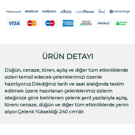
ÜRÜN DETAYI
Düğün, cenaze, tören, açılış ve diğer tüm etkinliklerde
sizleri temsil edecek çelenklerimizi özenle
hazırlıyoruz.Dilediğiniz tarih ve saat aralığında teslim
edilmek üzere hazırlanan çelenklerimiz sizlerin
isteğinize göre belirlenen çelenk şerit yazılarıyla açılış,
töreni cenaze, düğün ve diğer tüm etkinliklerde yerini
alıyor.Çelenk Yüksekliği 240 cm'dir.