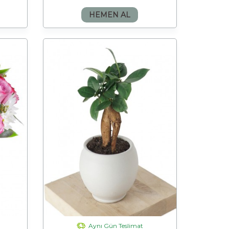
HEMEN AL
Aynı Gün Teslimat