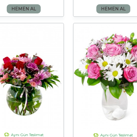
HEMEN AL
HEMEN AL
Aynı Gün Teslimat
Aynı Gün Teslimat