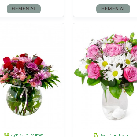
HEMEN AL
HEMEN AL
Aynı Gün Teslimat
Aynı Gün Teslimat