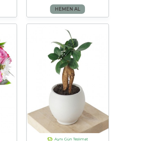
HEMEN AL
Aynı Gün Teslimat