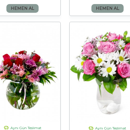
HEMEN AL
HEMEN AL
Aynı Gün Teslimat
Aynı Gün Teslimat