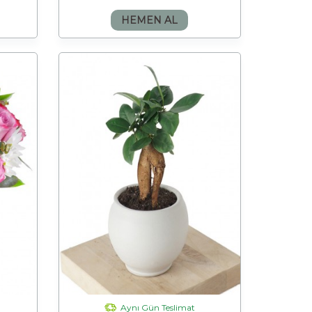
HEMEN AL
Aynı Gün Teslimat